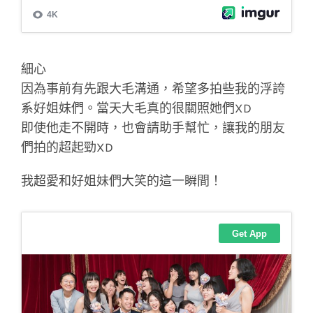
細心
因為事前有先跟大毛溝通，希望多拍些我的浮誇
系好姐妹們。當天大毛真的很關照她們XD
即使他走不開時，也會請助手幫忙，讓我的朋友
們拍的超起勁XD
我超愛和好姐妹們大笑的這一瞬間！