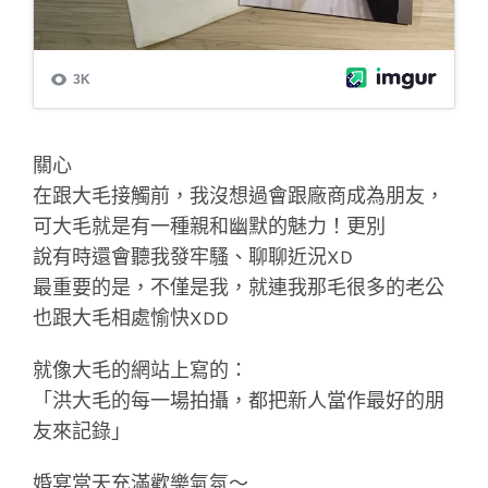
關心
在跟大毛接觸前，我沒想過會跟廠商成為朋友，
可大毛就是有一種親和幽默的魅力！更別
說有時還會聽我發牢騷、聊聊近況XD
最重要的是，不僅是我，就連我那毛很多的老公
也跟大毛相處愉快XDD
就像大毛的網站上寫的：
「洪大毛的每一場拍攝，都把新人當作最好的朋
友來記錄」
婚宴當天充滿歡樂氣氛～