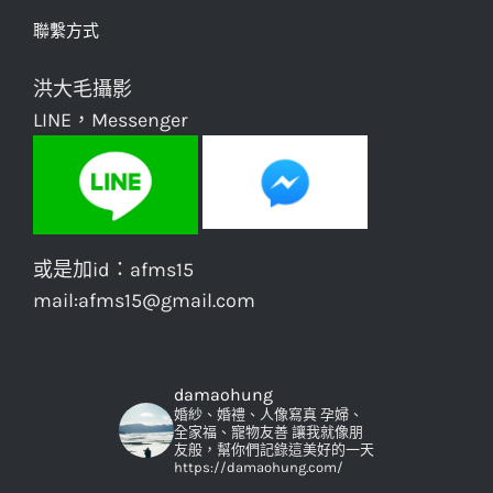
聯繫方式
洪大毛攝影
LINE，Messenger
或是加id：afms15
mail:afms15@gmail.com
damaohung
婚紗、婚禮、人像寫真
孕婦、
全家福、寵物友善
讓我就像朋
友般，幫你們記錄這美好的一天
https://damaohung.com/