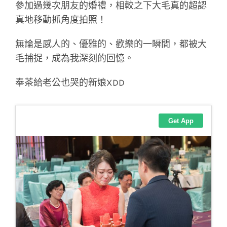
參加過幾次朋友的婚禮，相較之下大毛真的超認
真地移動抓角度拍照！
無論是感人的、優雅的、歡樂的一瞬間，都被大
毛捕捉，成為我深刻的回憶。
奉茶給老公也哭的新娘XDD