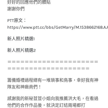
好好的回應他們的體貼
謝謝你們
PTT原文：
https://www.ptt.cc/bbs/GetMarry/M.1538662168.A.A
新人照片精選1
新人照片精選2
＝＝＝＝＝＝＝＝＝＝＝＝＝＝＝＝＝＝＝＝＝
＝＝＝＝＝＝＝＝＝＝＝＝＝＝＝＝＝＝＝
籌備婚禮過程總有一堆瑣事和鳥事，幸好我有神
隊友和神廠商們！
感謝我的新秘荳荳小姐向我推薦洪大毛，在看過
他們的合作作品後，就決定訂結兩場都打