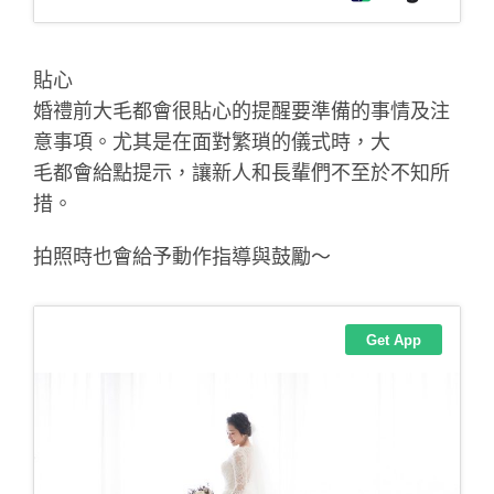
貼心
婚禮前大毛都會很貼心的提醒要準備的事情及注
意事項。尤其是在面對繁瑣的儀式時，大
毛都會給點提示，讓新人和長輩們不至於不知所
措。
拍照時也會給予動作指導與鼓勵～